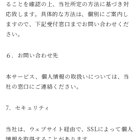
ることを確認の上、当社所定の方法に基づき対
応致します。具体的な方法は、個別にご案内し
ますので、下記受付窓口までお問い合わせくだ
さい。
６．お問い合わせ先
本サービス、個人情報の取扱いについては、当
社の窓口にご連絡ください。
7．セキュリティ
当社は、ウェブサイト経由で、SSLによって個人
情報を取得することがあります。