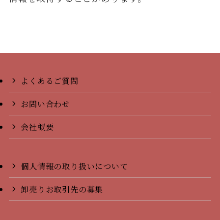
よくあるご質問
お問い合わせ
会社概要
個人情報の取り扱いについて
卸売りお取引先の募集