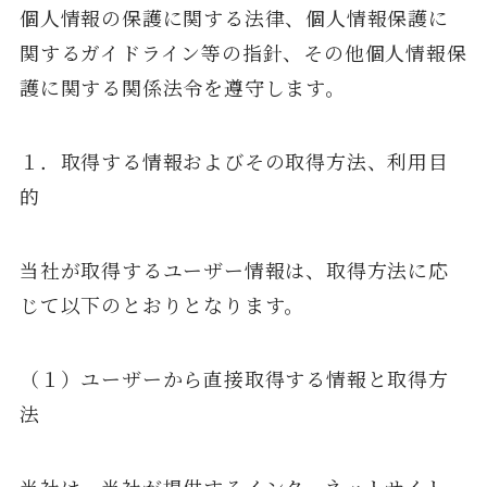
個人情報の保護に関する法律、個人情報保護に
関するガイドライン等の指針、その他個人情報保
護に関する関係法令を遵守します。
１．取得する情報およびその取得方法、利用目
的
当社が取得するユーザー情報は、取得方法に応
じて以下のとおりとなります。
（１）ユーザーから直接取得する情報と取得方
法
当社は、当社が提供するインターネットサイト