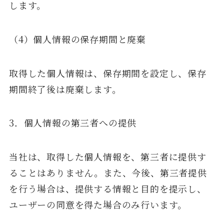
します。
（4）個人情報の保存期間と廃棄
取得した個人情報は、保存期間を設定し、保存
期間終了後は廃棄します。
3．個人情報の第三者への提供
当社は、取得した個人情報を、第三者に提供す
ることはありません。また、今後、第三者提供
を行う場合は、提供する情報と目的を提示し、
ユーザーの同意を得た場合のみ行います。