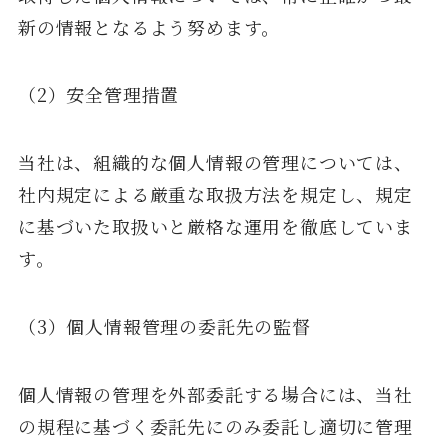
新の情報となるよう努めます。
（2）安全管理措置
当社は、組織的な個人情報の管理については、
社内規定による厳重な取扱方法を規定し、規定
に基づいた取扱いと厳格な運用を徹底していま
す。
（3）個人情報管理の委託先の監督
個人情報の管理を外部委託する場合には、当社
の規程に基づく委託先にのみ委託し適切に管理