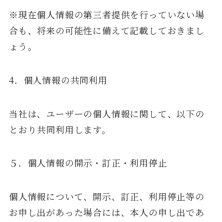
※現在個人情報の第三者提供を行っていない場
合も、将来の可能性に備えて記載しておきまし
ょう。
4．個人情報の共同利用
当社は、ユーザーの個人情報に関して、以下の
とおり共同利用します。
５．個人情報の開示・訂正・利用停止
個人情報について、開示、訂正、利用停止等の
お申し出があった場合には、本人の申し出であ