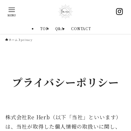
MENU
TOP
Q&A
CONTACT
ホーム
privacy
プライバシーポリシー
株式会社Re Herb（以下「当社」といいます）
は、当社が取得した個人情報の取扱いに関し、