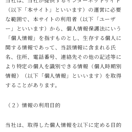
（以下「本サイト」といいます）の運営に必要
な範囲で、本サイトの利用者（以下「ユーザ
ー」といいます）から、個人情報保護法にいう
「個人情報」を指すものとし、生存する個人に
関する情報であって、当該情報に含まれる氏
名、住所、電話番号、連絡先その他の記述等に
より特定の個人を識別できる情報（個人時期別
情報）（以下「個人情報」といいます）を取得
することがあります。
（２）情報の利用目的
当社は、取得した個人情報を以下に定める目的