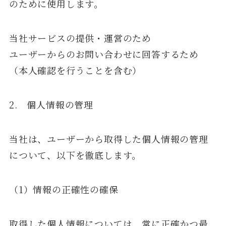
のために使用します。
当社サービスの提供・運営のため
ユーザーからのお問い合わせに回答するため
（本人確認を行うことを含む）
2. 個人情報の管理
当社は、ユーザーから取得した個人情報の管理
について、以下を徹底します。
（1）情報の正確性の確保
取得した個人情報については、常に正確かつ最